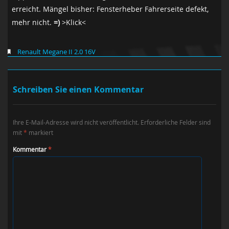
erreicht. Mängel bisher: Fensterheber Fahrerseite defekt,
mehr nicht.
=)
>Klick<
Renault Megane II 2.0 16V
Schreiben Sie einen Kommentar
Ihre E-Mail-Adresse wird nicht veröffentlicht.
Erforderliche Felder sind
mit
*
markiert
Kommentar
*