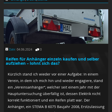
Date:
04.06.2024
0
Reifen für Anhänger einzeln kaufen und selber
aufziehen – lohnt sich das?
Kürzlich stand ich wieder vor einer Aufgabe: In einem
Verein, in dem ich mich hin und wieder engagiere, stand
ein „Vereinsanhänger“, welcher seit einem Jahr mit der
Hauptuntersuchung überfällig ist, dessen Elektrik nicht
korrekt funktioniert und ein Reifen platt war. Der
Anhänger, ein STEMA B 6075 Baujahr 2008, Erstzulassung