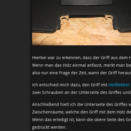
Hierbei war zu erkennen, dass der Griff aus dem 
Wenn man das Holz einmal anfasst, merkt man bere
also nur eine Frage der Zeit, wann der Griff heraus
Ich entschied mich dazu, den Griff mit
Heißkleber
zwei Schrauben an der Unterseite des Griffes und ö
Anschließend hielt ich die Unterseite des Griffes 
Zwischenräume, welche den Griff mit dem Holz de
Wenn das erledigt ist, kann die obere Seite des G
gedrückt werden.