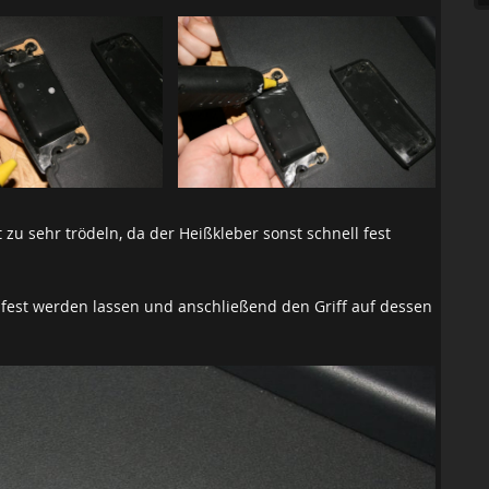
zu sehr trödeln, da der Heißkleber sonst schnell fest
 fest werden lassen und anschließend den Griff auf dessen