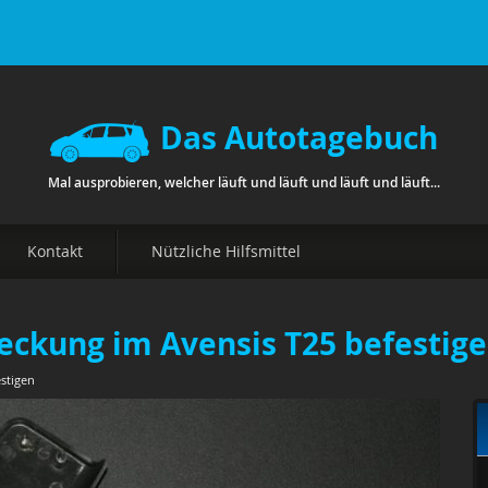
Das Autotagebuch
Mal ausprobieren, welcher läuft und läuft und läuft und läuft...
Kontakt
Nützliche Hilfsmittel
eckung im Avensis T25 befestig
stigen