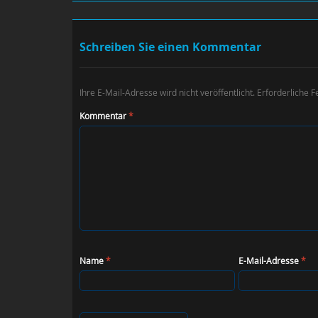
Schreiben Sie einen Kommentar
Ihre E-Mail-Adresse wird nicht veröffentlicht.
Erforderliche F
Kommentar
*
Name
*
E-Mail-Adresse
*