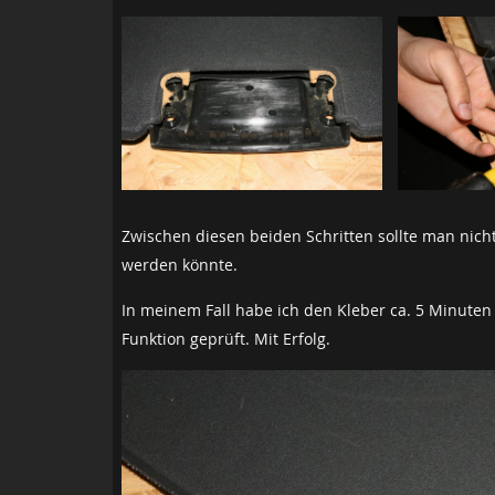
Zwischen diesen beiden Schritten sollte man nicht 
werden könnte.
In meinem Fall habe ich den Kleber ca. 5 Minuten
Funktion geprüft. Mit Erfolg.