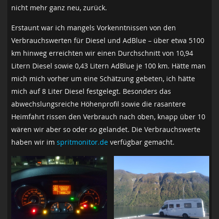
nicht mehr ganz neu, zurück.
Erstaunt war ich mangels Vorkenntnissen von den
Verbrauchswerten für Diesel und AdBlue – über etwa 5100
km hinweg erreichten wir einen Durchschnitt von 10,94
Litern Diesel sowie 0,43 Litern AdBlue je 100 km. Hätte man
mich mich vorher um eine Schätzung gebeten, ich hätte
mich auf 8 Liter Diesel festgelegt. Besonders das
abwechslungsreiche Höhenprofil sowie die rasantere
Heimfahrt rissen den Verbrauch nach oben, knapp über 10
wären wir aber so oder so gelandet. Die Verbrauchswerte
haben wir im
spritmonitor.de
verfügbar gemacht.