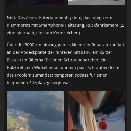
Nett: Das Zenec-Entertainmentsystem, das integrierte
Klemmbrett mit Smartphone-Halterung, Rückfahrkamera (2,
eine oberhalb, eine am Kennzeichen).
Über die 5000 km hinweg gab es kleineren Reparaturbedarf
an der Abdeckplatte der hinteren Sitzbank, ein kurzer
Besuch im Biltema für einen Schraubendreher, ein
Holzbrett, ein Winkelmetall und ein paar Schrauben löste
das Problem zumindest temporär, sodass für einen
bequemen Sitzplatz gesorgt war.