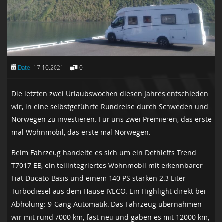
Date:
17.10.2021
0
Die letzten zwei Urlaubswochen diesen Jahres entschieden
wir, in eine selbstgeführte Rundreise durch Schweden und
Norwegen zu investieren. Für uns zwei Premieren, das erste
mal Wohnmobil, das erste mal Norwegen.
Beim Fahrzeug handelte es sich um ein Dethleffs Trend
T7017 EB, ein teilintegriertes Wohnmobil mit erkennbarer
Fiat Ducato-Basis und einem 140 PS starken 2.3 Liter
Turbodiesel aus dem Hause IVECO. Ein Highlight direkt bei
Abholung: 9-Gang Automatik. Das Fahrzeug übernahmen
wir mit rund 7000 km, fast neu und gaben es mit 12000 km,