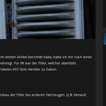
m letzten Artikel berichtet habe, habe ich mir noch einen
ehmigt. Für 9€ war der Filter, welcher ebenfalls
 lokalen KFZ-Teile Händler zu haben.
inbau der Filter bei anderen Fahrzeugen. (z.B. Renault