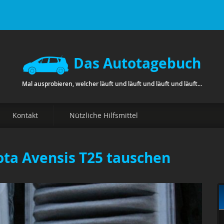
Das Autotagebuch
Mal ausprobieren, welcher läuft und läuft und läuft und läuft...
Kontakt
Nützliche Hilfsmittel
ota Avensis T25 tauschen