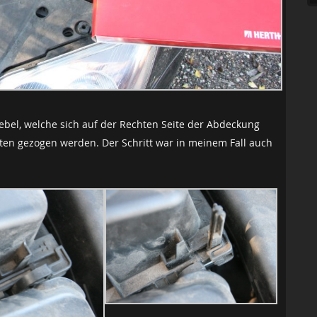
Hebel, welche sich auf der Rechten Seite der Abdeckung
ten gezogen werden. Der Schritt war in meinem Fall auch