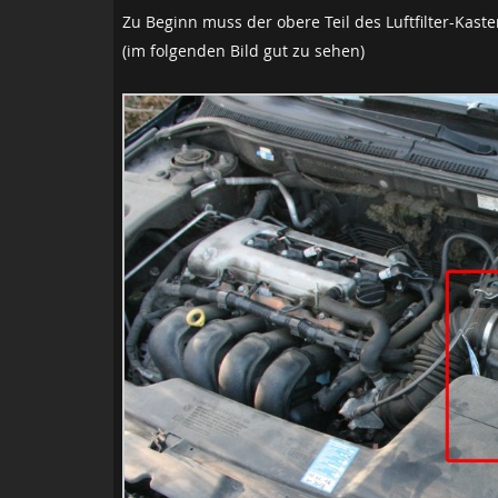
Zu Beginn muss der obere Teil des Luftfilter-Kaste
(im folgenden Bild gut zu sehen)