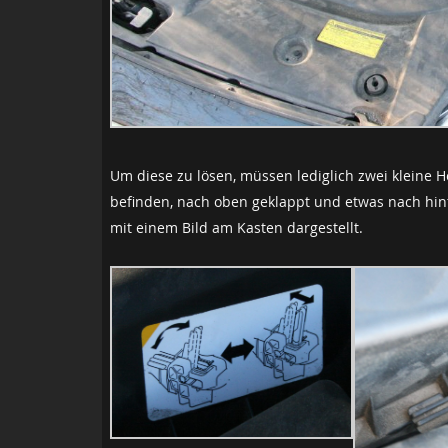
Um diese zu lösen, müssen lediglich zwei kleine 
befinden, nach oben geklappt und etwas nach hin
mit einem Bild am Kasten dargestellt.