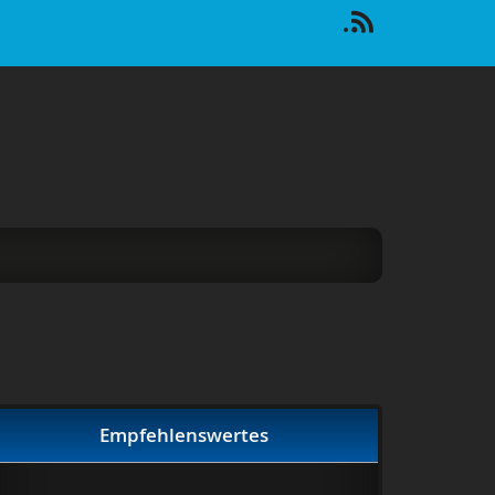
Empfehlenswertes