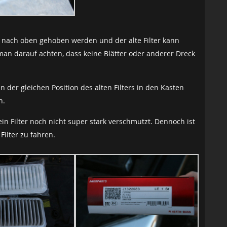
 nach oben gehoben werden und der alte Filter kann
man darauf achten, dass keine Blätter oder anderer Dreck
 der gleichen Position des alten Filters in den Kasten
n.
n Filter noch nicht super stark verschmutzt. Dennoch ist
Filter zu fahren.