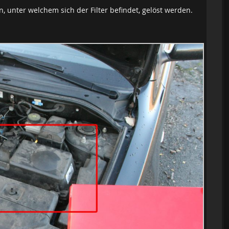
n, unter welchem sich der Filter befindet, gelöst werden.