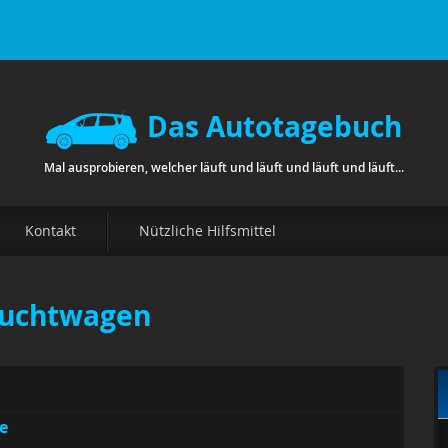
Das Autotagebuch
Mal ausprobieren, welcher läuft und läuft und läuft und läuft...
Kontakt
Nützliche Hilfsmittel
auchtwagen
e