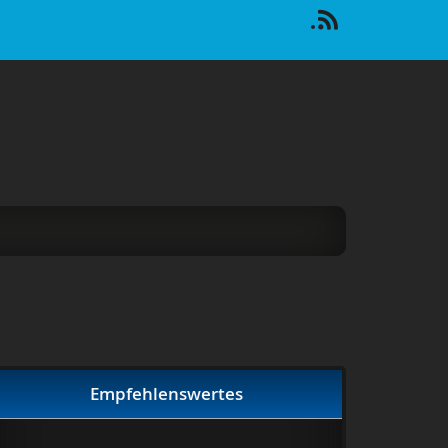
Empfehlenswertes