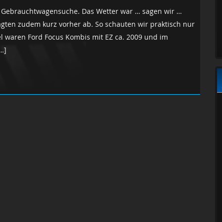
 Gebrauchtwagensuche. Das Wetter war … sagen wir …
agten zudem kurz vorher ab. So schauten wir praktisch nur
el waren Ford Focus Kombis mit EZ ca. 2009 und im
…]