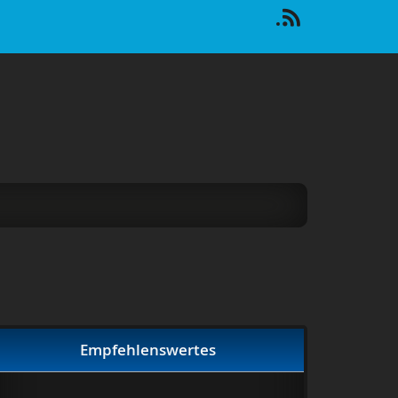
Empfehlenswertes