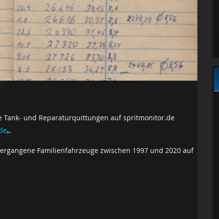
e Tank- und Reparaturquittungen auf spritmonitor.de
de
„.
 vergangene Familienfahrzeuge zwischen 1997 und 2020 auf