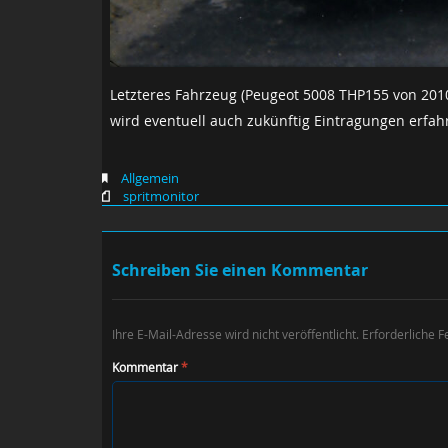
Letzteres Fahrzeug (Peugeot 5008 THP155 von 2010
wird eventuell auch zukünftig Eintragungen erfah
Allgemein
spritmonitor
Schreiben Sie einen Kommentar
Ihre E-Mail-Adresse wird nicht veröffentlicht.
Erforderliche F
Kommentar
*