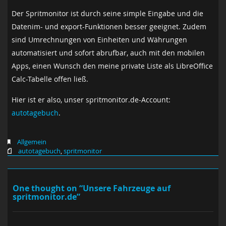
Der Spritmonitor ist durch seine simple Eingabe und die
Datenim- und export-Funktionen besser geeignet. Zudem
sind Umrechnungen von Einheiten und Währungen
automatisiert und sofort abrufbar, auch mit den mobilen
Apps, einen Wunsch den meine private Liste als LibreOffice
Calc-Tabelle offen ließ.
Hier ist er also, unser spritmonitor.de-Account:
autotagebuch
.
Allgemein
autotagebuch
,
spritmonitor
One thought on “Unsere Fahrzeuge auf
spritmonitor.de”