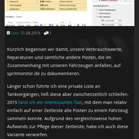
Date:
31.08.2019
1
Kürzlich begannen wir damit, unsere Verbrauchswerte,
Reparaturen und sämtliche andere Posten, die im
Zusammenhang mit unseren Fahrzeugen anfallen, auf
spritmonitor.de zu dokumentieren.
Länger schon führte ich eine private Liste an
Tankvorgängen, ließ diese aber zwischenzeitlich schleifen.
2015
fand ich ein interessantes Tool
, mit dem man relativ
einfach auf einer Zeitleiste alle Posten zu einem Fahrzeug
sammeln konnte. Aufgrund des vergleichsweise hohen
Aufwands zur Pflege dieser Zeitleiste, habe ich auch diese
Variante verworfen.