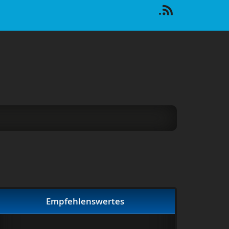
Empfehlenswertes