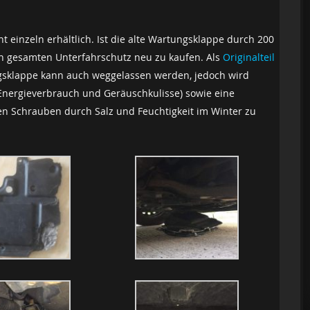
 einzeln erhältlich. Ist die alte Wartungsklappe durch 200
den gesamten Unterfahrschutz neu zu kaufen. Als
Originalteil
gsklappe kann auch weggelassen werden, jedoch wird
nergieverbrauch und Geräuschkulisse) sowie eine
n Schrauben durch Salz und Feuchtigkeit im Winter zu