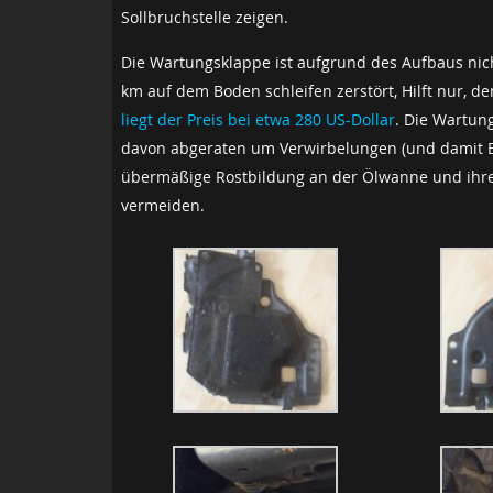
Sollbruchstelle zeigen.
Die Wartungsklappe ist aufgrund des Aufbaus nicht
km auf dem Boden schleifen zerstört, Hilft nur, 
liegt der Preis bei etwa 280 US-Dollar
. Die Wartun
davon abgeraten um Verwirbelungen (und damit E
übermäßige Rostbildung an der Ölwanne und ihre
vermeiden.