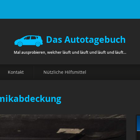
Das Autotagebuch
Mal ausprobieren, welcher läuft und läuft und läuft und läuft...
Kontakt
Nützliche Hilfsmittel
amikabdeckung