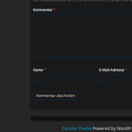
Kommentar
*
Name
*
E-Mail-Adresse
*
Carzine Theme
Powered by WordPr