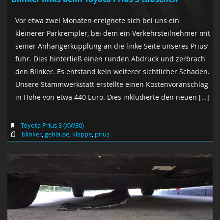
Vor etwa zwei Monaten ereignete sich bei uns ein
kleinerer Parkrempler, bei dem ein Verkehrsteilnehmer mit
seiner Anhängerkupplung an die linke Seite unseres Prius‘
fuhr. Dies hinterließ einen runden Abdruck und zerbrach
den Blinker. Es entstand kein weiterer sichtlicher Schaden.
Unsere Stammwerkstatt erstellte einen Kostenvoranschlag
in Höhe von etwa 440 Euro. Dies inkludierte den neuen […]
Toyota Prius 3 (XW30)
blinker
,
gehäuse
,
klappe
,
prius