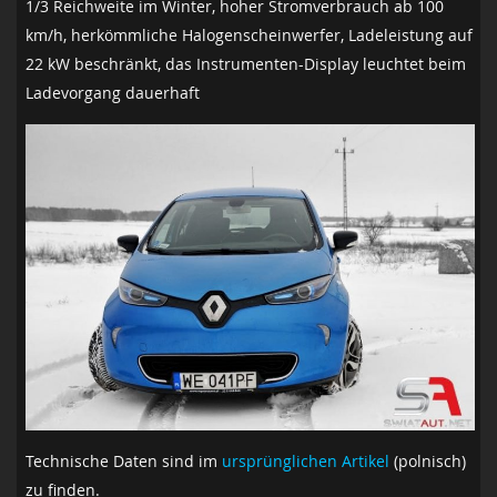
1/3 Reichweite im Winter, hoher Stromverbrauch ab 100
km/h, herkömmliche Halogenscheinwerfer, Ladeleistung auf
22 kW beschränkt, das Instrumenten-Display leuchtet beim
Ladevorgang dauerhaft
Technische Daten sind im
ursprünglichen Artikel
(polnisch)
zu finden.