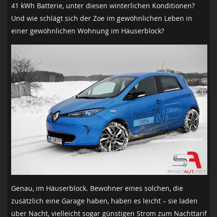
41 kWh Batterie, unter diesen winterlichen Konditionen?
Und wie schlägt sich der Zoe im gewöhnlichen Leben in
einer gewöhnlichen Wohnung im Häuserblock?
Genau, im Häuserblock. Bewohner eines solchen, die
zusätzlich eine Garage haben, haben es leicht – sie laden
über Nacht, vielleicht sogar günstigen Strom zum Nachttarif