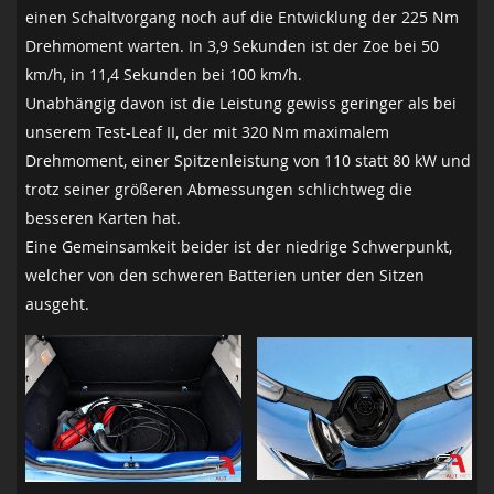
einen Schaltvorgang noch auf die Entwicklung der 225 Nm
Drehmoment warten. In 3,9 Sekunden ist der Zoe bei 50
km/h, in 11,4 Sekunden bei 100 km/h.
Unabhängig davon ist die Leistung gewiss geringer als bei
unserem Test-Leaf II, der mit 320 Nm maximalem
Drehmoment, einer Spitzenleistung von 110 statt 80 kW und
trotz seiner größeren Abmessungen schlichtweg die
besseren Karten hat.
Eine Gemeinsamkeit beider ist der niedrige Schwerpunkt,
welcher von den schweren Batterien unter den Sitzen
ausgeht.