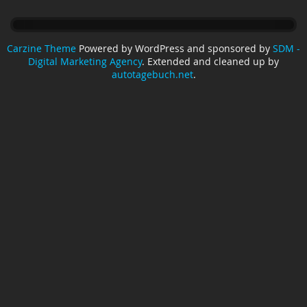
Carzine Theme
Powered by WordPress and sponsored by
SDM -
Digital Marketing Agency
. Extended and cleaned up by
autotagebuch.net
.