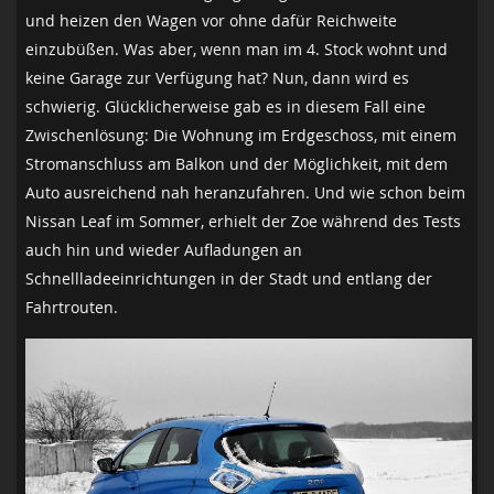
und heizen den Wagen vor ohne dafür Reichweite
einzubüßen. Was aber, wenn man im 4. Stock wohnt und
keine Garage zur Verfügung hat? Nun, dann wird es
schwierig. Glücklicherweise gab es in diesem Fall eine
Zwischenlösung: Die Wohnung im Erdgeschoss, mit einem
Stromanschluss am Balkon und der Möglichkeit, mit dem
Auto ausreichend nah heranzufahren. Und wie schon beim
Nissan Leaf im Sommer, erhielt der Zoe während des Tests
auch hin und wieder Aufladungen an
Schnellladeeinrichtungen in der Stadt und entlang der
Fahrtrouten.