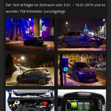
Der Test erfolgte im Zeitraum vom 3.01. – 19.01.2019 und es
wurden 758 Kilometer zurückgelegt.