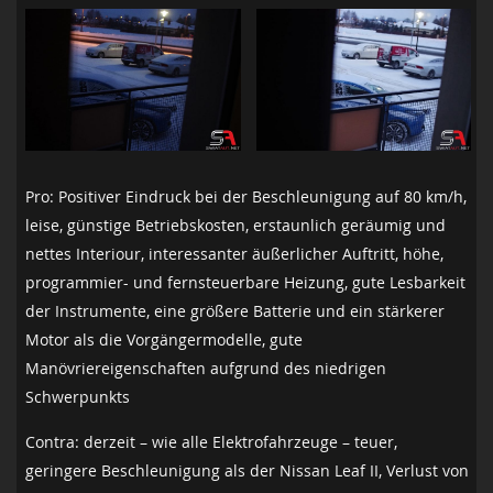
Pro: Positiver Eindruck bei der Beschleunigung auf 80 km/h,
leise, günstige Betriebskosten, erstaunlich geräumig und
nettes Interiour, interessanter äußerlicher Auftritt, höhe,
programmier- und fernsteuerbare Heizung, gute Lesbarkeit
der Instrumente, eine größere Batterie und ein stärkerer
Motor als die Vorgängermodelle, gute
Manövriereigenschaften aufgrund des niedrigen
Schwerpunkts
Contra: derzeit – wie alle Elektrofahrzeuge – teuer,
geringere Beschleunigung als der Nissan Leaf II, Verlust von