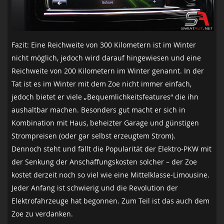
Fazit: Eine Reichweite von 300 Kilometern ist im Winter
nicht möglich, jedoch wird darauf hingewiesen und eine
Reichweite von 200 Kilometern im Winter genannt. In der
Tat ist es im Winter mit dem Zoe nicht immer einfach,
jedoch bietet er viele „Bequemlichkeitsfeatures“ die ihn
aushaltbar machen. Besonders gut macht er sich in
Kombination mit Haus, beheizter Garage und günstigen
Strompreisen (oder gar selbst erzeugtem Strom).
Dennoch steht und fällt die Popularität der Elektro-PKW mit
der Senkung der Anschaffungskosten solcher – der Zoe
kostet derzeit noch so viel wie eine Mittelklasse-Limousine.
Jeder Anfang ist schwierig und die Revolution der
Elektrofahrzeuge hat begonnen. Zum Teil ist das auch dem
Zoe zu verdanken.