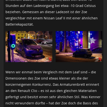
Stunden auf den Ladevorgang bei etwa -10 Grad Celsius
beziehen. Gemessen an dieser Ladezeit ist der Zoe
vergleichbar mit einem Nissan Leaf II mit einer ähnlichen
Batteriekapazität.
Wenn wir einmal beim Vergleich mit dem Leaf sind – die
Dimensionen des Zoe sind etwas kleiner als die der
konzerneigenen Konkurrenz. Das Armaturenbrett erinnert
an den Renault Clio – es ist aus den gleichen Materialien
gefertigt und besitzt einen sehr ähnlichen Stil. Was Kenner
nicht verwundern dürfte – hat der Zoe doch die Basis des