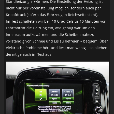
Standheizung erwärmen. Die Einstellung der Heizung ist
nicht nur per Voreinstellung möglich, sondern auch per
Knopfdruck (sofern das Fahrzeug in Reichweite steht).
Im Test schalteten wir bei -10 Grad Celsius 10 Minuten vor
Fahrtantritt die Heizung ein, was genug war um den
Innenraum aufzuwärmen und die Scheiben nahezu
vollständig von Schnee und Eis zu befreien – bequem. Über
elektrische Probleme hört und liest man wenig – so blieben
derartige auch im Test aus.