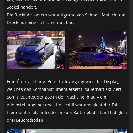
Sockel handelt.
Die Rückfahrkamera war aufgrund von Schnee, Matsch und
Dreck nur eingeschränkt nutzbar.
Eine Überraschung: Beim Ladevorgang wird das Display,
welches das Kombiinstrument ersetzt, dauerhaft aktiviert.
Somit leuchtet der Zoe in der Nacht hellblau – ein
Alleinstellungsmerkmal. Im Leaf II war das nicht der Fall –
hier dienten als Indikatoren zum Batterieladestand lediglich
drei Leuchtdioden.