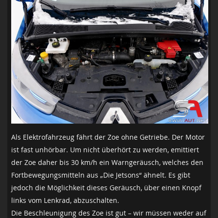
Als Elektrofahrzeug fährt der Zoe ohne Getriebe. Der Motor
ist fast unhörbar. Um nicht überhört zu werden, emittiert
der Zoe daher bis 30 km/h ein Warngeräusch, welches den
Fortbewegungsmitteln aus „Die Jetsons“ ähnelt. Es gibt
jedoch die Möglichkeit dieses Geräusch, über einen Knopf
links vom Lenkrad, abzuschalten.
Die Beschleunigung des Zoe ist gut – wir müssen weder auf