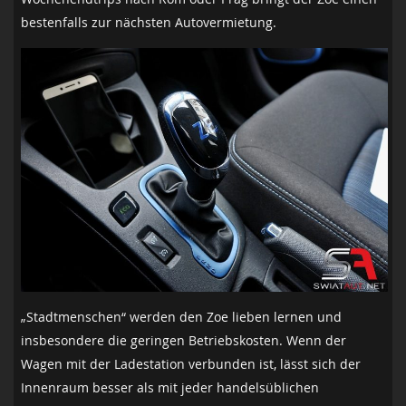
bestenfalls zur nächsten Autovermietung.
„Stadtmenschen“ werden den Zoe lieben lernen und
insbesondere die geringen Betriebskosten. Wenn der
Wagen mit der Ladestation verbunden ist, lässt sich der
Innenraum besser als mit jeder handelsüblichen