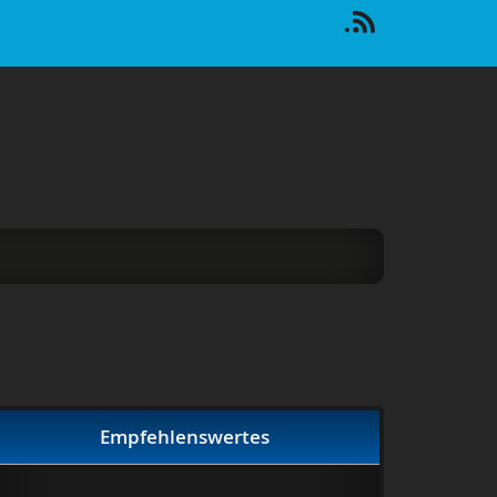
Empfehlenswertes