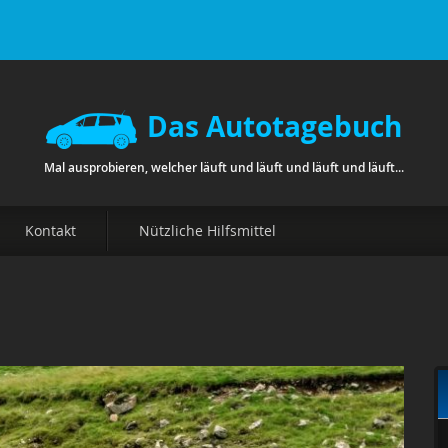
Das Autotagebuch
Mal ausprobieren, welcher läuft und läuft und läuft und läuft...
Kontakt
Nützliche Hilfsmittel