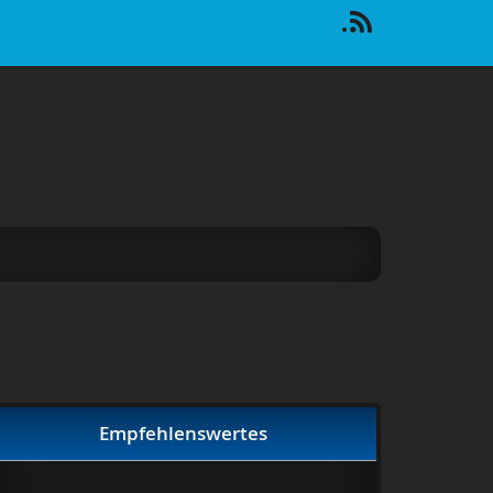
Empfehlenswertes