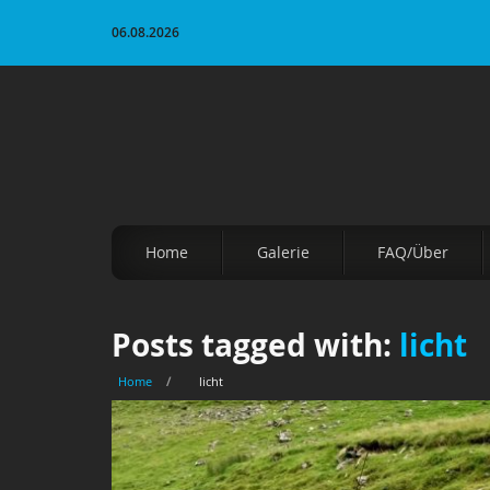
06.08.2026
Home
Galerie
FAQ/Über
Posts tagged with:
licht
Home
/
licht