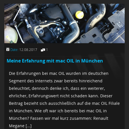
Date:
12.08.2017
1
Meine Erfahrung mit mac OIL in München
Die Erfahrungen bei mac OIL wurden im deutschen
Segment des Internets zwar bereits hinreichend
beleuchtet, dennoch denke ich, dass ein weiterer,
ehrlicher, Erfahrungswert nicht schaden kann. Dieser
Beitrag bezieht sich ausschließlich auf die mac OIL Filiale
in München. Wie oft war ich bereits bei mac OIL in
München? Fassen wir mal kurz zusammen: Renault
Megane […]