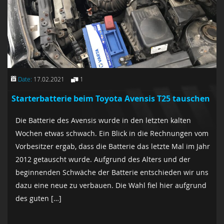
Date:
17.02.2021
1
Starterbatterie beim Toyota Avensis T25 tauschen
Die Batterie des Avensis wurde in den letzten kalten
Wochen etwas schwach. Ein Blick in die Rechnungen vom
Vorbesitzer ergab, dass die Batterie das letzte Mal im Jahr
2012 getauscht wurde. Aufgrund des Alters und der
beginnenden Schwäche der Batterie entschieden wir uns
dazu eine neue zu verbauen. Die Wahl fiel hier aufgrund
des guten […]