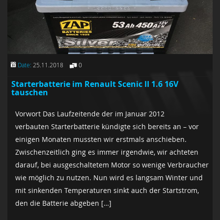
Date:
25.11.2018
0
Starterbatterie im Renault Scenic II 1.6 16V
tauschen
Vorwort Das Laufzeitende der im Januar 2012
verbauten Starterbatterie kündigte sich bereits an – vor
einigen Monaten mussten wir erstmals anschieben.
Zwischenzeitlich ging es immer irgendwie, wir achteten
darauf, bei ausgeschaltetem Motor so wenige Verbraucher
wie möglich zu nutzen. Nun wird es langsam Winter und
mit sinkenden Temperaturen sinkt auch der Startstrom,
den die Batterie abgeben […]