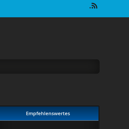
Empfehlenswertes