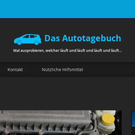
Das Autotagebuch
Mal ausprobieren, welcher läuft und läuft und läuft und läuft...
Kontakt
Nützliche Hilfsmittel