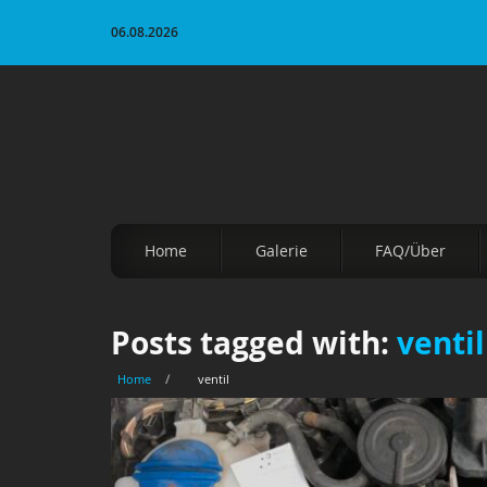
06.08.2026
Home
Galerie
FAQ/Über
Posts tagged with:
ventil
Home
/
ventil